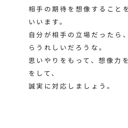
相手の期待を想像すること
いいます。
自分が相手の立場だったら
らうれしいだろうな。
思いやりをもって、想像力
をして、
誠実に対応しましょう。