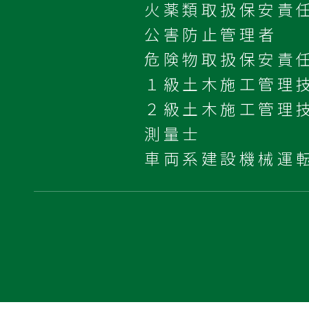
火薬類取扱保安責
公害防止管理者
危険物取扱保安責
１級土木施工管理
２級土木施工管理
測量士
車両系建設機械運