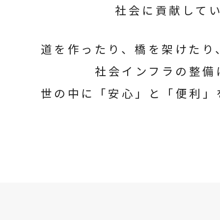
社会に貢献して
道を作ったり、橋を架けたり
社会インフラの整備
世の中に「安心」と「便利」