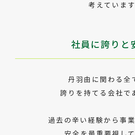
考えていま
社員に誇りと
丹羽由に関わる全
誇りを持てる会社で
過去の辛い経験から事
安全を最重要視し