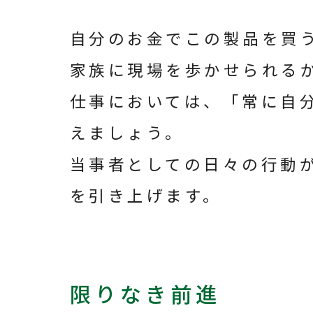
自分のお金でこの製品を買
家族に現場を歩かせられる
仕事においては、「常に自
えましょう。
当事者としての日々の行動
を引き上げます。
限りなき前進