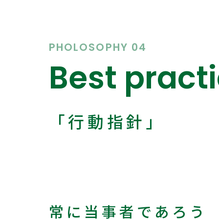
PHOLOSOPHY 04
Best pract
「行動指針」
常に当事者であろう