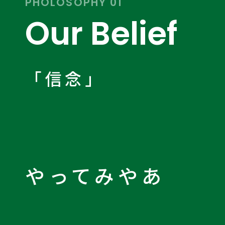
PHOLOSOPHY 01
Our Belief
「信念」
やってみやあ