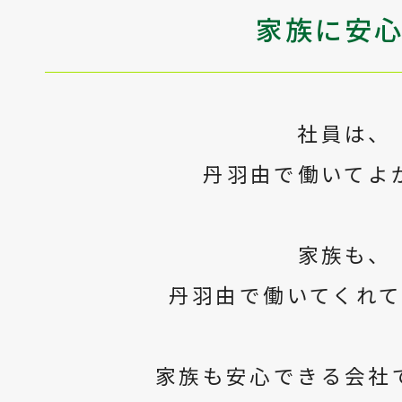
家族に安
社員は、
丹羽由で働いてよ
家族も、
丹羽由で働いてくれ
家族も安心できる会社