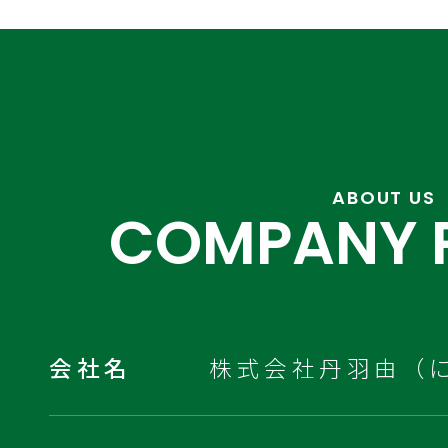
ABOUT US
COMPANY P
会社名
株式会社丹羽由（