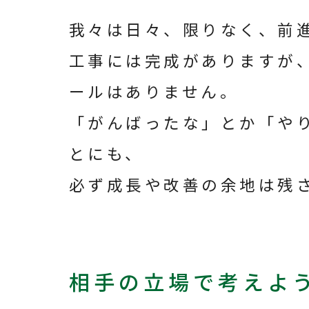
我々は日々、限りなく、前
工事には完成がありますが
ールはありません。
「がんばったな」とか「や
とにも、
必ず成長や改善の余地は残
相手の立場で考えよ