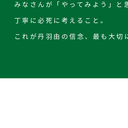
みなさんが「やってみよう」と
丁寧に必死に考えること。
これが丹羽由の信念、最も大切