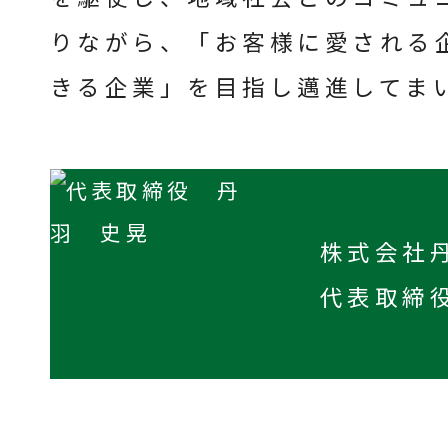
りながら、「お客様に愛される
きる企業」を目指し邁進してま
株式会社
代表取締