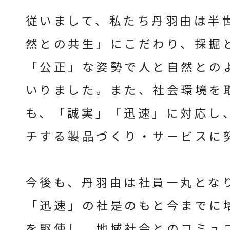
従いまして、私たち丹羽由は半
然との共生」にこだわり、採掘
「公正」な姿勢で人と自然との
いりました。また、社会環境を
も、「誠実」「迅速」に対応し
チする製品づくり・サービスに
今後も、丹羽由は社員一丸とな
「迅速」の社是のもと今までに
を駆使し、地域社会とのコミュ