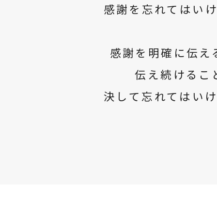
感謝を忘れてはい
感謝を明確に伝え
伝え続けるこ
決して忘れてはい