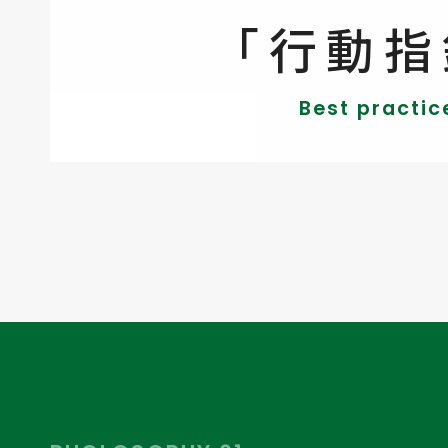
「行動指
Best practic