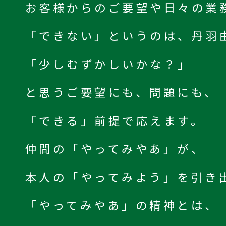
お客様からのご要望や日々の業
「できない」というのは、丹羽
「少しむずかしいかな？」
と思うご要望にも、問題にも、
「できる」前提で応えます。
仲間の「やってみやあ」が、
本人の「やってみよう」を引き
「やってみやあ」の精神とは、