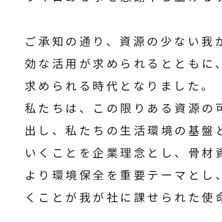
ご承知の通り、資源の少ない我
効な活用が求められるとともに
求められる時代となりました。
私たちは、この限りある資源の
出し、私たちの生活環境の基盤
いくことを企業理念とし、骨材
より環境保全を重要テーマとし
くことが我が社に課せられた使