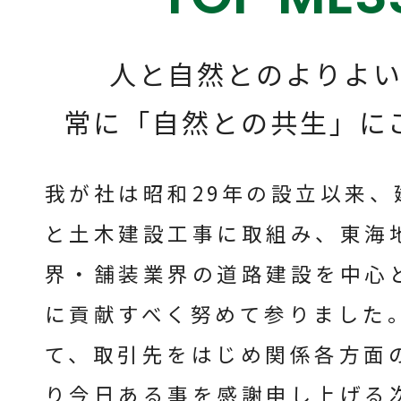
人と自然とのよりよ
常に「自然との共生」に
我が社は昭和29年の設立以来
と土木建設工事に取組み、東海
界・舗装業界の道路建設を中心
に貢献すべく努めて参りました
て、取引先をはじめ関係各方面
り今日ある事を感謝申し上げる