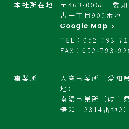
本社所在地
〒463-0068 
古一丁目902番地
Google Map
TEL：052-793-71
FAX：052-793-92
事業所
入鹿事業所（愛知県
地）
南濃事業所（岐阜
鎌知土2314番地2